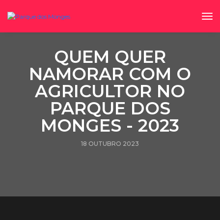
to
QUEM QUER
NAMORAR COM O
AGRICULTOR NO
PARQUE DOS
MONGES - 2023
18 OUTUBRO 2023