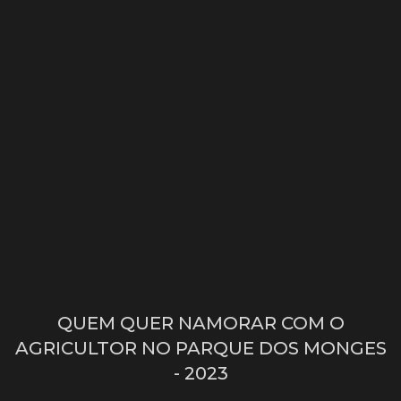
QUEM QUER NAMORAR COM O
AGRICULTOR NO PARQUE DOS MONGES
- 2023